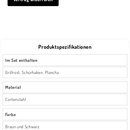
Produktspezifikationen
Im Set enthalten
Grillrost, Schürhaken, Plancha
Material
Cortenstahl
Farbe
Braun und Schwarz