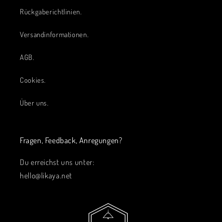
Rückgaberichtlinien.
Versandinformationen.
AGB.
Cookies.
Über uns.
Fragen, Feedback, Anregungen?
Du erreichst uns unter:
hello@likaya.net