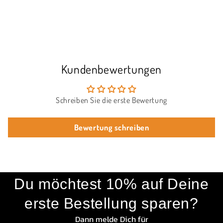
Kundenbewertungen
Schreiben Sie die erste Bewertung
Bewertung schreiben
Du möchtest 10% auf Deine
erste Bestellung sparen?
Dann melde Dich für