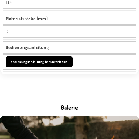
13.0
Materialstärke [mm]
3
Bedienungsanleitung
Bedienungsanleitung herunterladen
Galerie